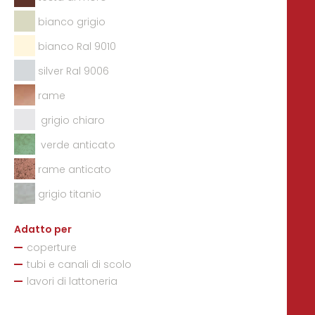
bianco grigio
bianco Ral 9010
silver Ral 9006
rame
grigio chiaro
verde anticato
rame anticato
grigio titanio
Adatto per
coperture
tubi e canali di scolo
lavori di lattoneria